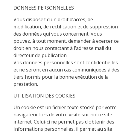
DONNEES PERSONNELLES
Vous disposez d’un droit d’accès, de
modification, de rectification et de suppression
des données qui vous concernent. Vous
pouvez, à tout moment, demander à exercer ce
droit en nous contactant à l’adresse mail du
directeur de publication.
Vos données personnelles sont confidentielles
et ne seront en aucun cas communiquées à des
tiers hormis pour la bonne exécution de la
prestation.
UTILISATION DES COOKIES
Un cookie est un fichier texte stocké par votre
navigateur lors de votre visite sur notre site
internet. Celui-ci ne permet pas d’obtenir des
Informations personnelles, il permet au site