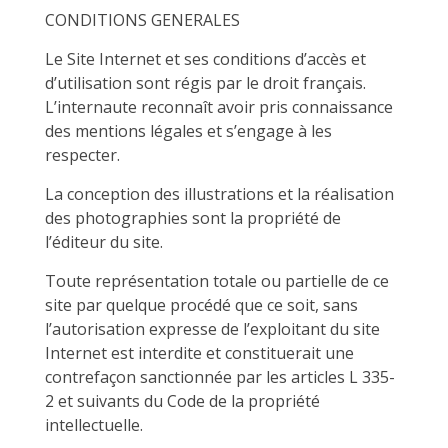
CONDITIONS GENERALES
Le Site Internet et ses conditions d’accès et
d’utilisation sont régis par le droit français.
L’internaute reconnaît avoir pris connaissance
des mentions légales et s’engage à les
respecter.
La conception des illustrations et la réalisation
des photographies sont la propriété de
l’éditeur du site.
Toute représentation totale ou partielle de ce
site par quelque procédé que ce soit, sans
l’autorisation expresse de l’exploitant du site
Internet est interdite et constituerait une
contrefaçon sanctionnée par les articles L 335-
2 et suivants du Code de la propriété
intellectuelle.