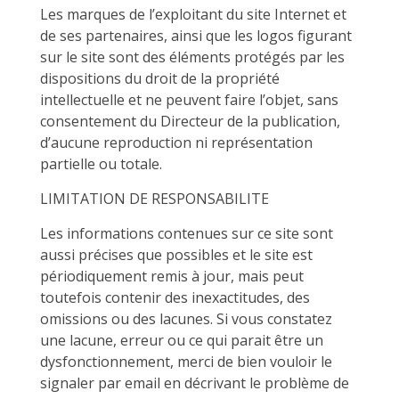
Les marques de l’exploitant du site Internet et
de ses partenaires, ainsi que les logos figurant
sur le site sont des éléments protégés par les
dispositions du droit de la propriété
intellectuelle et ne peuvent faire l’objet, sans
consentement du Directeur de la publication,
d’aucune reproduction ni représentation
partielle ou totale.
LIMITATION DE RESPONSABILITE
Les informations contenues sur ce site sont
aussi précises que possibles et le site est
périodiquement remis à jour, mais peut
toutefois contenir des inexactitudes, des
omissions ou des lacunes. Si vous constatez
une lacune, erreur ou ce qui parait être un
dysfonctionnement, merci de bien vouloir le
signaler par email en décrivant le problème de