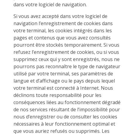
dans votre logiciel de navigation.
Si vous avez accepté dans votre logiciel de
navigation l’enregistrement de cookies dans
votre terminal, les cookies intégrés dans les
pages et contenus que vous avez consultés
pourront être stockés temporairement. Si vous
refusez l’enregistrement de cookies, ou si vous
supprimez ceux qui y sont enregistrés, nous ne
pourrons pas reconnaître le type de navigateur
utilisé par votre terminal, ses paramètres de
langue et d’affichage ou le pays depuis lequel
votre terminal est connecté à Internet. Nous
déclinons toute responsabilité pour les
conséquences liées au fonctionnement dégradé
de nos services résultant de l’impossibilité pour
nous d’enregistrer ou de consulter les cookies
nécessaires à leur fonctionnement optimal et
que vous auriez refusés ou supprimés. Les