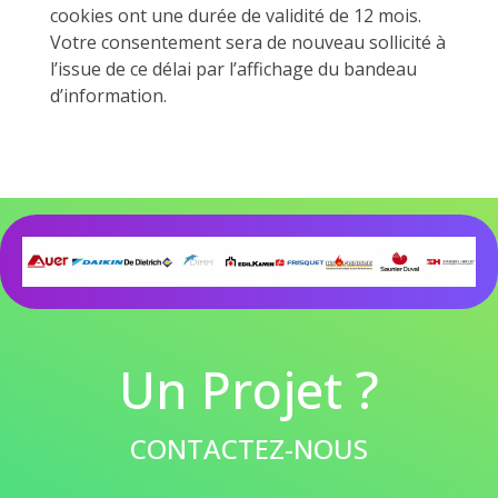
cookies ont une durée de validité de 12 mois.
Votre consentement sera de nouveau sollicité à
l’issue de ce délai par l’affichage du bandeau
d’information.
Un Projet ?
CONTACTEZ-NOUS