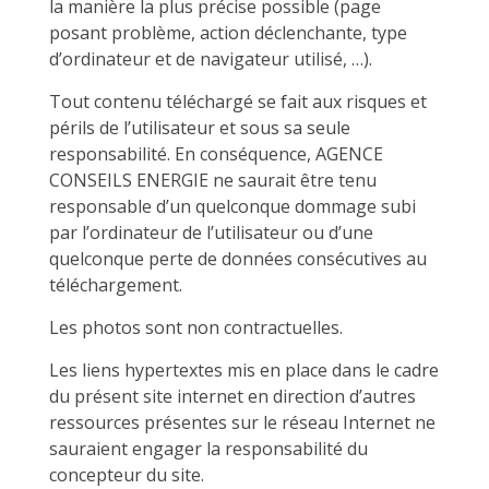
la manière la plus précise possible (page
posant problème, action déclenchante, type
d’ordinateur et de navigateur utilisé, …).
Tout contenu téléchargé se fait aux risques et
périls de l’utilisateur et sous sa seule
responsabilité. En conséquence, AGENCE
CONSEILS ENERGIE ne saurait être tenu
responsable d’un quelconque dommage subi
par l’ordinateur de l’utilisateur ou d’une
quelconque perte de données consécutives au
téléchargement.
Les photos sont non contractuelles.
Les liens hypertextes mis en place dans le cadre
du présent site internet en direction d’autres
ressources présentes sur le réseau Internet ne
sauraient engager la responsabilité du
concepteur du site.