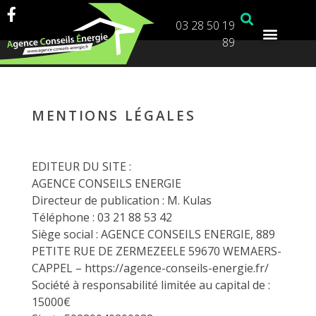
03 28 50 19
89
MENTIONS LÉGALES
EDITEUR DU SITE :
AGENCE CONSEILS ENERGIE
Directeur de publication : M. Kulas
Téléphone : 03 21 88 53 42
Siège social : AGENCE CONSEILS ENERGIE, 889
PETITE RUE DE ZERMEZEELE 59670 WEMAERS-
CAPPEL – https://agence-conseils-energie.fr/
Société à responsabilité limitée au capital de :
15000€