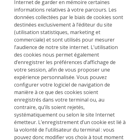
Internet de garder en mémoire certaines
informations relatives à votre parcours. Les
données collectées par le biais de cookies sont
destinées exclusivement à l’éditeur du site
(utilisation statistiques, marketing et
commerciale) et sont utilisés pour mesurer
l’audience de notre site internet. L’utilisation
des cookies nous permet également
d’enregistrer les préférences d’affichage de
votre session, afin de vous proposer une
expérience personnalisée. Vous pouvez
configurer votre logiciel de navigation de
manière à ce que des cookies soient
enregistrés dans votre terminal ou, au
contraire, qu’ils soient rejetés,
systématiquement ou selon le site Internet
émetteur. L’enregistrement d’un cookie est lié à
la volonté de l’utilisateur du terminal : vous
pouvez donc modifier vos choix à tout moment